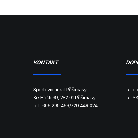
KONTAKT
DOP
Sportovní areál Přišimasy,
ob
Ke Hřišti 39, 282 01 Přišimasy
SK
tel.:
606 299 466/720 449 024