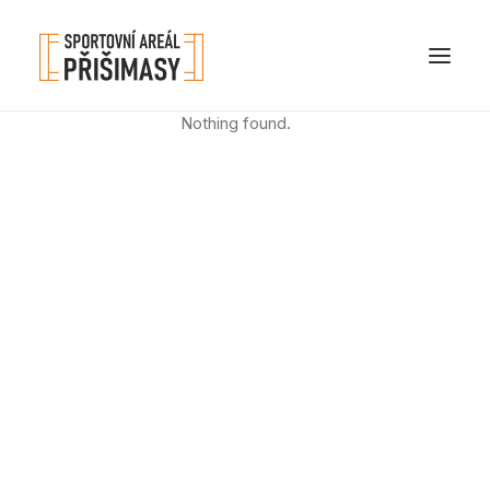
Nothing found.