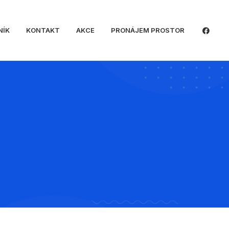
NÍK
KONTAKT
AKCE
PRONÁJEM PROSTOR